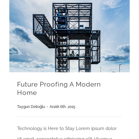
Future Proofing A Modern
Home
Taygun Delioğlu
-
Aralık 6th, 2015
Technology is Here to Stay Lorem ipsum dolor