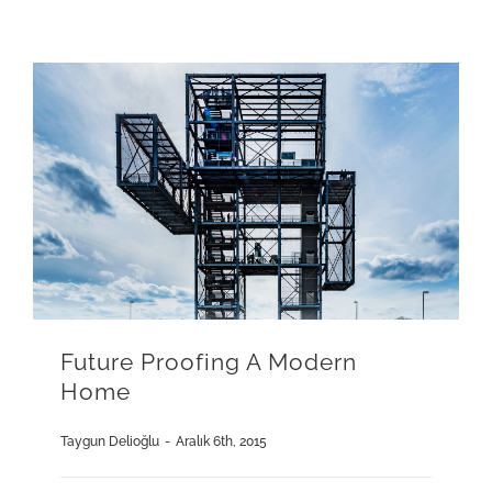
Future Proofing A Modern
Home
Taygun Delioğlu
-
Aralık 6th, 2015