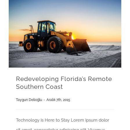
Redeveloping Florida’s Remote
Southern Coast
Taygun Delioğlu
-
Aralık 7th, 2015
Technology is Here to Stay Lorem ipsum dolor