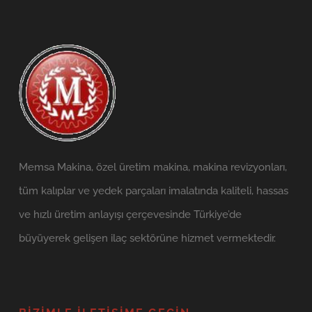
Memsa Makina, özel üretim makina, makina revizyonları,
tüm kalıplar ve yedek parçaları imalatında kaliteli, hassas
ve hızlı üretim anlayışı çerçevesinde Türkiye’de
büyüyerek gelişen ilaç sektörüne hizmet vermektedir.